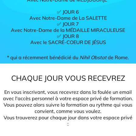
✅ JOUR 6
Avec Notre-Dame de La SALETTE
✅ JOUR 7
Avec Notre-Dame de la MÉDAILLE MIRACULEUSE
✅ JOUR 8
Avec le SACRÉ-COEUR DE JÉSUS
* qui a récemment bénédicié du
Nihil Obstat
de Rome.
CHAQUE JOUR VOUS RECEVREZ
En vous inscrivant, vous recevrez dans la foulée un email
avec l'accès personnel à votre espace privé de formation.
Vous pouvez alors suivre la formation au rythme qui vous
convient, comme vous voulez.
Vous trouverez pour chaque jour dans votre espace privé
: