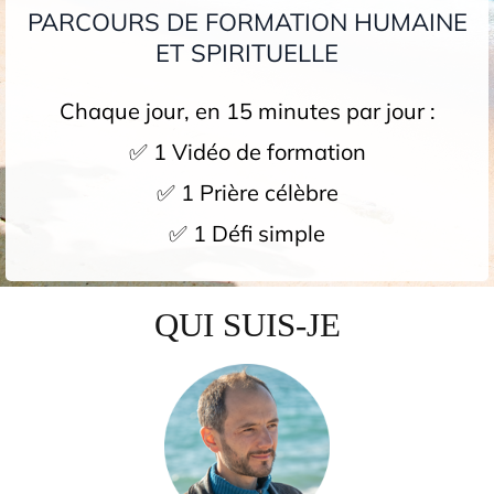
PARCOURS DE FORMATION HUMAINE
ET SPIRITUELLE
Chaque jour, en 15 minutes par jour :
✅ 1 Vidéo de formation
✅ 1 Prière célèbre
✅ 1 Défi simple
QUI SUIS-JE