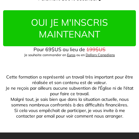
OUI JE M'INSCRIS
MAINTENANT
Pour 69$US au lieu de
199$US
Je souhaite commander en
Euros
ou en
Dollars Canadiens
Cette formation a représenté un travail très important pour être
réalisée et son contenu est de valeur.
Je ne reçois par ailleurs aucune subvention de l'Église ni de l'état
pour faire ce travail.
Malgré tout, je sais bien que dans la situation actuelle, nous
sommes nombreux confrontés à des difficultés financières.
Si cela vous empêchait de participer, je vous invite à me
contacter par email pour voir comment nous arranger.