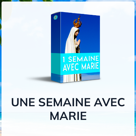
UNE SEMAINE AVEC
MARIE