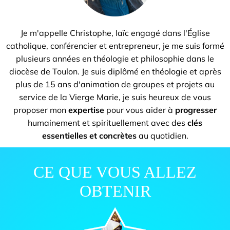
Je m'appelle Christophe, laïc engagé dans l'Église
catholique, conférencier et entrepreneur, je me suis formé
plusieurs années en théologie et philosophie dans le
diocèse de Toulon. Je suis diplômé en théologie et après
plus de 15 ans d'animation de groupes et projets au
service de la Vierge Marie, je suis heureux de vous
proposer mon
expertise
pour vous aider à
progresser
humainement et spirituellement avec des
clés
essentielles et concrètes
au quotidien.
CE QUE VOUS ALLEZ
OBTENIR