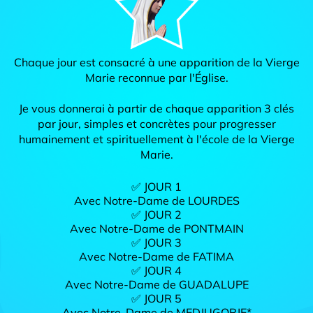
Chaque jour est consacré à une apparition de la Vierge
Marie reconnue par l'Église.
Je vous donnerai à partir de chaque apparition 3 clés
par jour, simples et concrètes pour progresser
humainement et spirituellement à l'école de la Vierge
Marie.
✅ JOUR 1
Avec Notre-Dame de LOURDES
✅ JOUR 2
Avec Notre-Dame de PONTMAIN
✅ JOUR 3
Avec Notre-Dame de FATIMA
✅ JOUR 4
Avec Notre-Dame de GUADALUPE
✅ JOUR 5
Avec Notre-Dame de MEDJUGORJE*