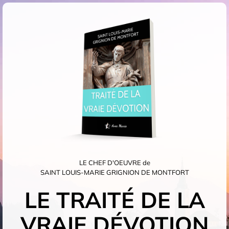
LE CHEF D'OEUVRE de
SAINT LOUIS-MARIE GRIGNION DE MONTFORT
LE TRAITÉ DE LA
VRAIE DÉVOTION