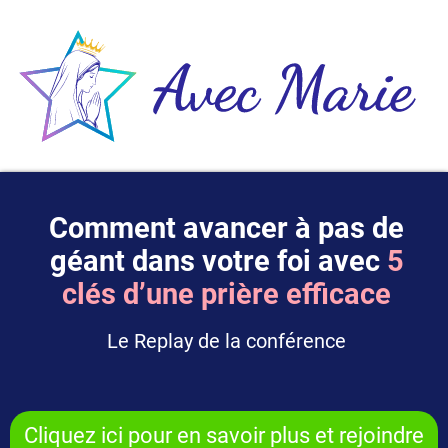
Comment avancer à pas de
géant dans votre foi avec
5
clés d’une prière efficace
Le Replay de la conférence
Cliquez ici pour en savoir plus et rejoindre