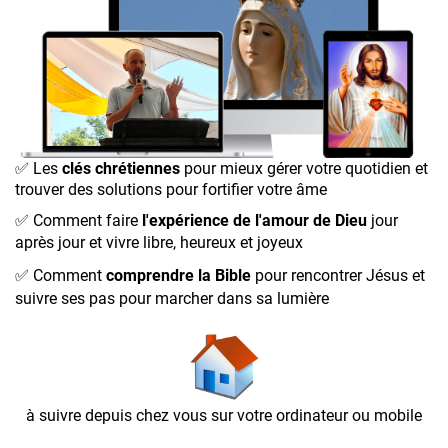
✅
Les
clés chrétiennes
pour mieux gérer votre quotidien et
trouver des solutions pour fortifier votre âme
✅
Comment faire
l'expérience de l'amour de Dieu
jour
après jour et vivre libre, heureux et joyeux
✅
Comment
comprendre la Bible
pour rencontrer Jésus et
suivre ses pas pour marcher dans sa lumière
à suivre depuis chez vous sur votre ordinateur ou mobile