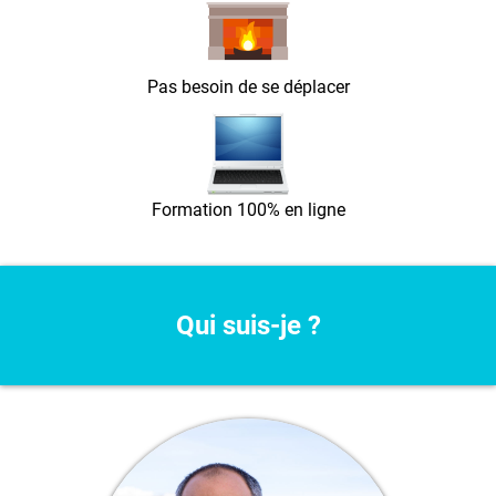
Pas besoin de se déplacer
Formation 100% en ligne
Qui suis-je ?