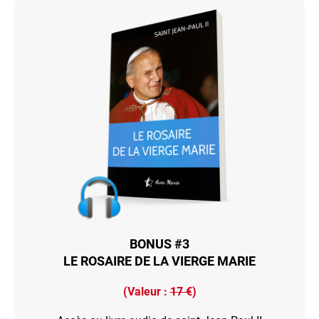
BONUS #3
LE ROSAIRE DE LA VIERGE MARIE
(Valeur :
17 €
)