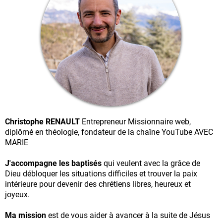
Christophe RENAULT
Entrepreneur Missionnaire web,
diplômé en théologie, fondateur de la chaîne YouTube AVEC
MARIE
J'accompagne les baptisés
qui veulent avec la grâce de
Dieu débloquer les situations difficiles et trouver la paix
intérieure pour devenir des chrétiens libres, heureux et
joyeux.
Ma mission
est de vous aider à avancer à la suite de Jésus