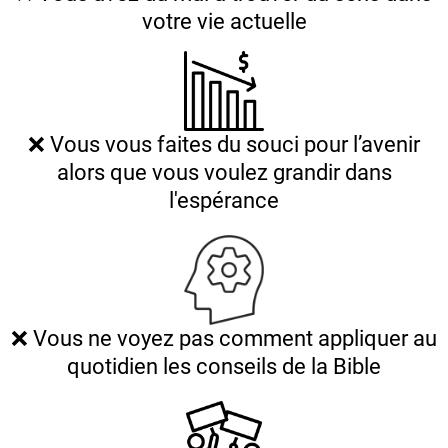
votre vie actuelle
❌ Vous vous faites du souci pour l’avenir
alors que vous voulez grandir dans
l'espérance
❌ Vous ne voyez pas comment appliquer au
quotidien les conseils de la Bible