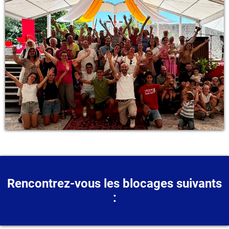
Rencontrez-vous les blocages suivants
: