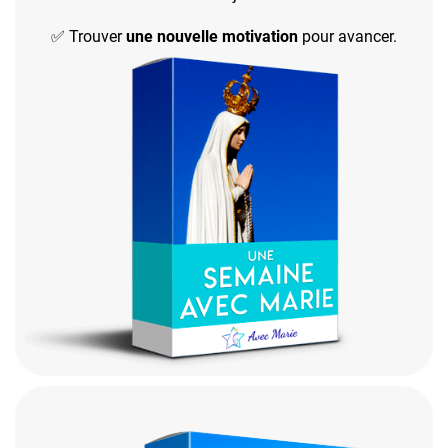
✅ Trouver
une nouvelle motivation
pour avancer.