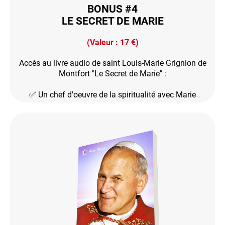
BONUS #4
LE SECRET DE MARIE
(Valeur :
17 €
)
Accès au livre audio de saint Louis-Marie Grignion de
Montfort "Le Secret de Marie" :
✅ Un chef d'oeuvre de la spiritualité avec Marie