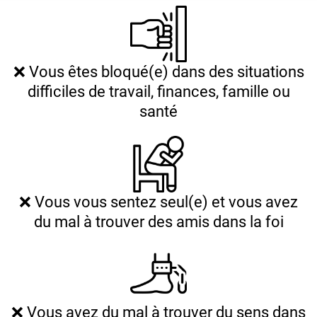
❌ Vous êtes bloqué(e) dans des situations
difficiles de travail, finances, famille ou
santé
❌ Vous vous sentez seul(e) et vous avez
du mal à trouver des amis dans la foi
❌ Vous avez du mal à trouver du sens dans