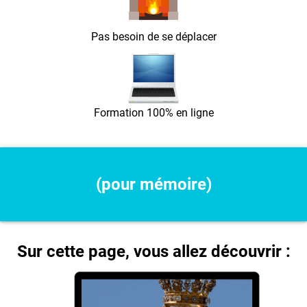
Pas besoin de se déplacer
Formation 100% en ligne
(pour mémoire)
Sur cette page, vous allez découvrir :