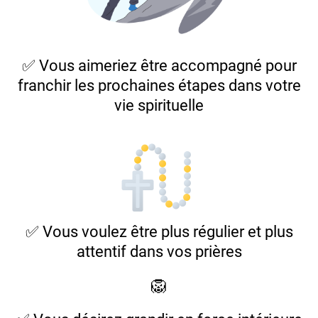
✅ Vous aimeriez être accompagné pour
franchir les prochaines étapes dans votre
vie spirituelle
✅ Vous voulez être plus régulier et plus
attentif dans vos prières
🦁