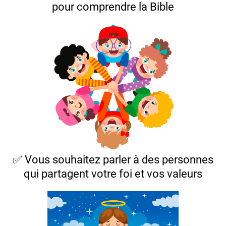
pour comprendre la Bible
✅ Vous souhaitez parler à des personnes
qui partagent votre foi et vos valeurs