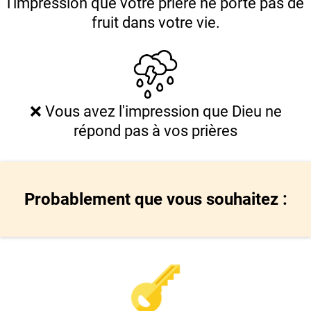
l’impression que votre prière ne porte pas de
fruit dans votre vie.
❌ Vous avez l'impression que Dieu ne
répond pas à vos prières
Probablement que vous souhaitez :