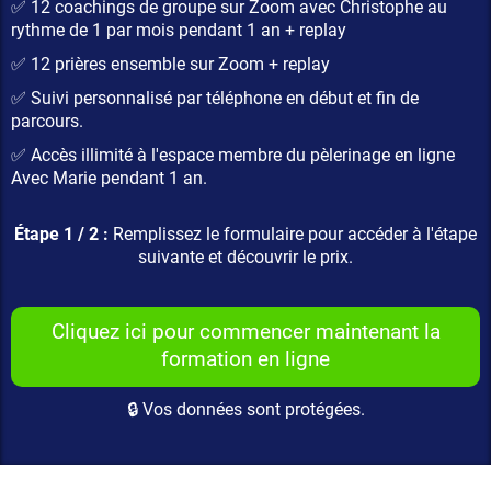
✅ 12 coachings de groupe sur Zoom avec Christophe au
rythme de 1 par mois pendant 1 an + replay
✅ 12 prières ensemble sur Zoom + replay
✅ Suivi personnalisé par téléphone en début et fin de
parcours.
✅ Accès illimité à l'espace membre du pèlerinage en ligne
Avec Marie pendant 1 an.
Étape 1 / 2 :
Remplissez le formulaire pour accéder à l'étape
suivante et découvrir le prix.
Cliquez ici pour commencer maintenant la
formation en ligne
🔒 Vos données sont protégées.