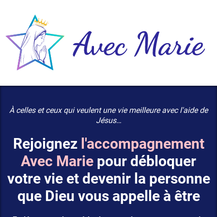
À celles et ceux qui veulent une vie meilleure avec l'aide de
Jésus…
Rejoignez
l'accompagnement
Avec Marie
pour débloquer
votre vie et devenir la personne
que Dieu vous appelle à être