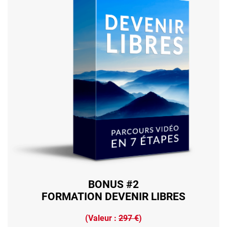
BONUS #2
FORMATION DEVENIR LIBRES
(Valeur :
297 €
)