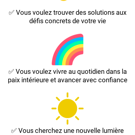
✅ Vous voulez trouver des solutions aux
défis concrets de votre vie
✅ Vous voulez vivre au quotidien dans la
paix intérieure et avancer avec confiance
✅ Vous cherchez une nouvelle lumière