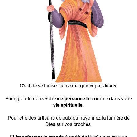
C'est de se laisser sauver et guider par
Jésus
.
Pour grandir dans votre
vie personnelle
comme dans votre
vie spirituelle
.
Pour être des artisans de paix qui rayonnez la lumière de
Dieu sur vos proches.