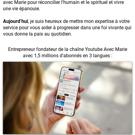
avec Marie pour réconcilier l'humain et le spirituel et vivre
une vie épanouie.
Aujourd’hui
, je suis heureux de mettre mon expertise à votre
service pour vous aider à progresser dans une foi vivante qui
vous donne la paix au quotidien.
Entrepreneur fondateur de la chaîne Youtube Avec Marie
avec 1,5 millions d'abonnés en 3 langues :