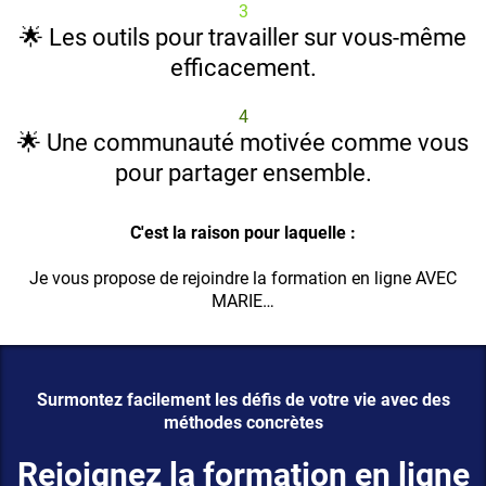
3
🌟 Les outils pour travailler sur vous-même
efficacement.
4
🌟 Une communauté motivée comme vous
pour partager ensemble.
C'est la raison pour laquelle :
Je vous propose de rejoindre la formation en ligne AVEC
MARIE…
Surmontez facilement les défis de votre vie avec des
méthodes concrètes
Rejoignez la formation en ligne