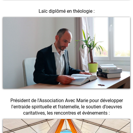
Laïc diplômé en théologie :
Président de l'Association Avec Marie pour développer
l'entraide spirituelle et fraternelle, le soutien d’oeuvres
caritatives, les rencontres et événements :