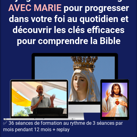
AVEC MARIE
pour progresser
dans votre foi au quotidien et
découvrir les clés efficaces
pour comprendre la Bible
✅ 36 séances de formation au rythme de 3 séances par
mois pendant 12 mois + replay