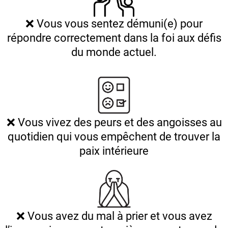
❌ Vous vous sentez démuni(e) pour
répondre correctement dans la foi aux défis
du monde actuel.
❌ Vous vivez des peurs et des angoisses au
quotidien qui vous empêchent de trouver la
paix intérieure
❌ Vous avez du mal à prier et vous avez