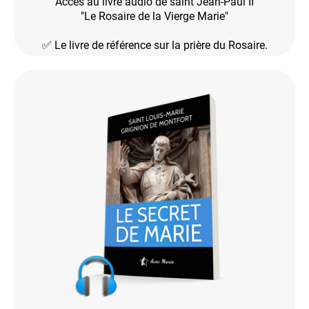
Accès au livre audio de saint Jean-Paul II
"Le Rosaire de la Vierge Marie"
✅ Le livre de référence sur la prière du Rosaire.