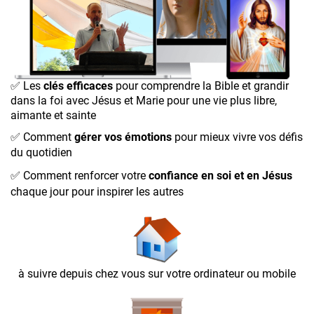
✅
Les
clés efficaces
pour comprendre la Bible et grandir
dans la foi avec Jésus et Marie pour une vie plus libre,
aimante et sainte
✅
Comment
gérer vos émotions
pour mieux vivre vos défis
du quotidien
✅
Comment renforcer votre
confiance en soi et en Jésus
chaque jour pour inspirer les autres
à suivre depuis chez vous sur votre ordinateur ou mobile