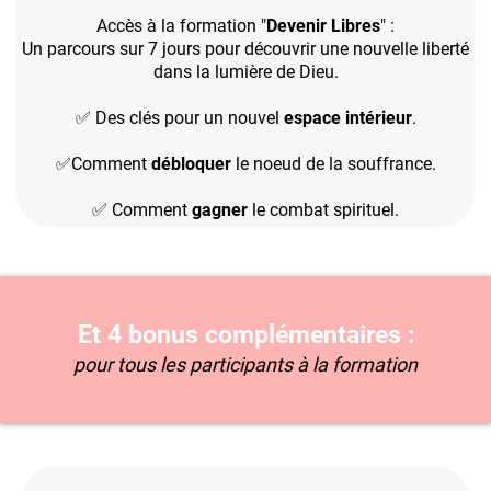
Accès à la formation "
Devenir Libres
" :
Un parcours sur 7 jours pour découvrir une nouvelle liberté
dans la lumière de Dieu.
✅ Des clés pour un nouvel
espace intérieur
.
✅Comment
débloquer
le noeud de la souffrance.
✅ Comment
gagner
le combat spirituel.
Et 4 bonus complémentaires :
pour tous les participants à la formation