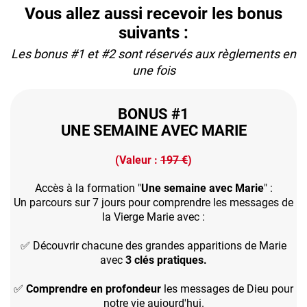
Vous allez aussi recevoir les bonus
suivants :
Les bonus #1 et #2 sont réservés aux règlements en
une fois
BONUS #1
UNE SEMAINE AVEC MARIE
(Valeur :
197 €
)
Accès à la formation "
Une semaine avec Marie
" :
Un parcours sur 7 jours pour comprendre les messages de
la Vierge Marie avec :
✅ Découvrir chacune des grandes apparitions de Marie
avec
3 clés pratiques.
✅
Comprendre en profondeur
les messages de Dieu pour
notre vie aujourd'hui.