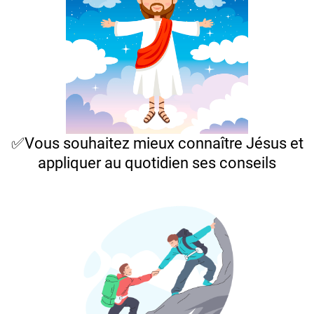
✅Vous souhaitez mieux connaître Jésus et
appliquer au quotidien ses conseils