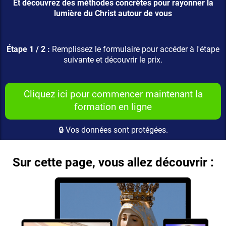
Et découvrez des méthodes concrètes pour rayonner la
lumière du Christ autour de vous
Étape 1 / 2 :
Remplissez le formulaire pour accéder à l'étape
suivante et découvrir le prix.
Cliquez ici pour commencer maintenant la
formation en ligne
🔒 Vos données sont protégées.
Sur cette page, vous allez découvrir :