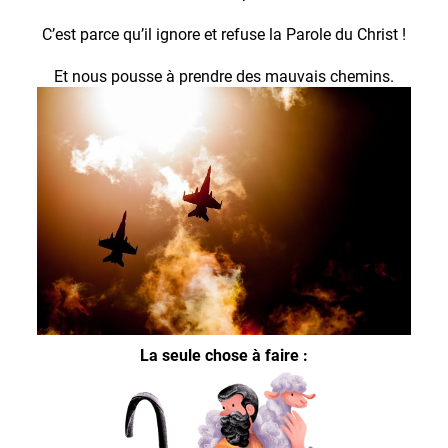
C’est parce qu’il ignore et refuse la Parole du Christ !
Et nous pousse à prendre des mauvais chemins.
La seule chose à faire :