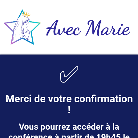
✅
Merci de votre confirmation
!
Vous pourrez accéder à la
conférence à partir de 19h45 le