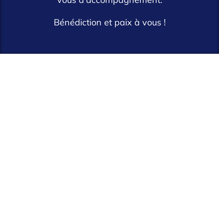
Bénédiction et paix à vous !