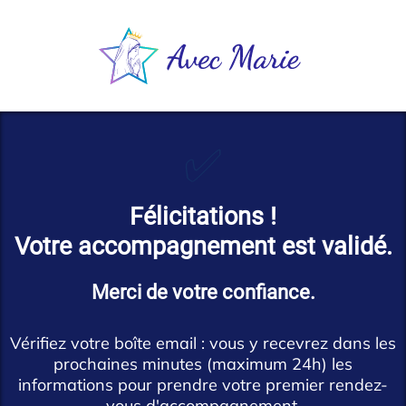
✅
Félicitations !
Votre accompagnement est validé.
Merci de votre confiance.
Vérifiez votre boîte email : vous y recevrez dans les
prochaines minutes (maximum 24h) les
informations pour prendre votre premier rendez-
vous d'accompagnement.