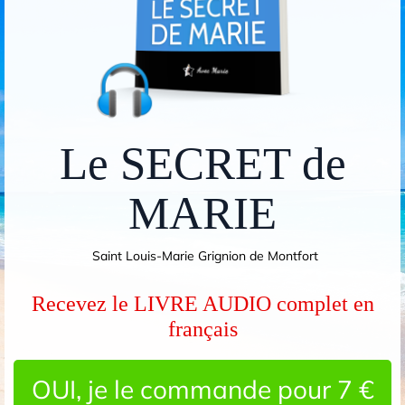
Le SECRET de
MARIE
Saint Louis-Marie Grignion de Montfort
Recevez le LIVRE AUDIO complet en
français
OUI, je le commande pour 7 €