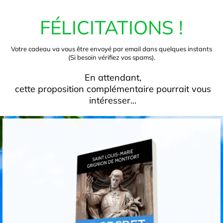
FÉLICITATIONS !
Votre cadeau va vous être envoyé par email dans quelques instants
(Si besoin vérifiez vos spams).
En attendant,
cette proposition complémentaire pourrait vous
intéresser...