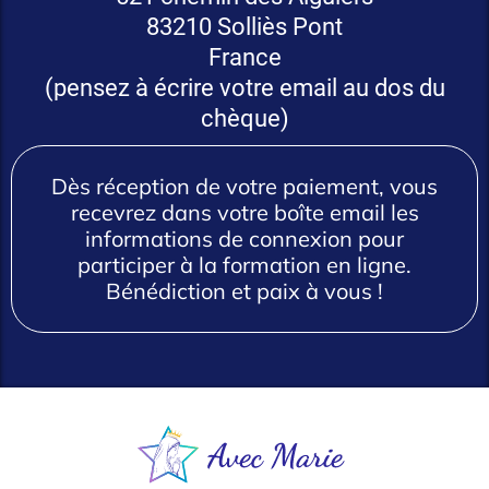
83210 Solliès Pont
France
(pensez à écrire votre email au dos du
chèque)
Dès réception de votre paiement, vous
recevrez dans votre boîte email les
informations de connexion pour
participer à la formation en ligne.
Bénédiction et paix à vous !