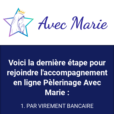
Voici la dernière étape pour
rejoindre l'accompagnement
en ligne Pèlerinage Avec
Marie :
1. PAR VIREMENT BANCAIRE