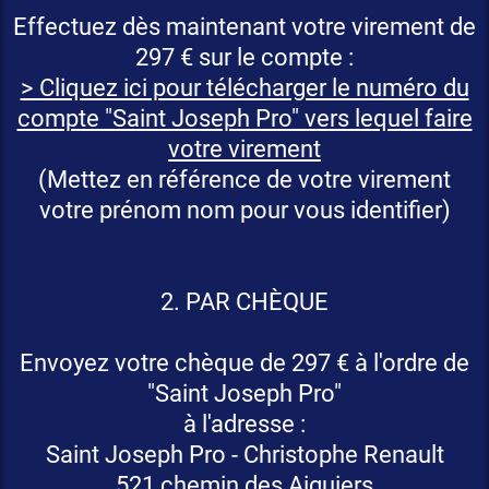
Effectuez dès maintenant votre virement de
297 € sur le compte :
> Cliquez ici pour télécharger le numéro du
compte "Saint Joseph Pro" vers lequel faire
votre virement
(Mettez en référence de votre virement
votre prénom nom pour vous identifier)
2. PAR CHÈQUE
Envoyez votre chèque de 297 € à l'ordre de
"Saint Joseph Pro"
à l'adresse :
Saint Joseph Pro - Christophe Renault
521 chemin des Aiguiers