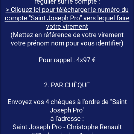
régulier sur le compte :
> Cliquez ici pour télécharger le numéro du
compte "Saint Joseph Pro" vers lequel faire
votre virement
(Mettez en référence de votre virement
votre prénom nom pour vous identifier)
Pour rappel : 4x97 €
2. PAR CHÈQUE
Envoyez vos 4 chèques à l'ordre de "Saint
Joseph Pro"
à l'adresse :
Saint Joseph Pro - Christophe Renault