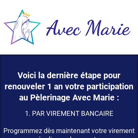
Voici la dernière étape pour
renouveler 1 an votre participation
au Pèlerinage Avec Marie :
1. PAR VIREMENT BANCAIRE
Programmez dès maintenant votre virement