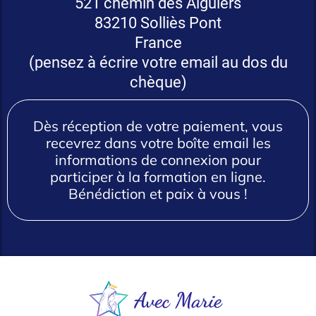
521 chemin des Aiguiers
83210 Solliès Pont
France
(pensez à écrire votre email au dos du
chèque)
Dès réception de votre paiement, vous
recevrez dans votre boîte email les
informations de connexion pour
participer à la formation en ligne.
Bénédiction et paix à vous !