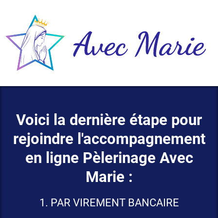
Voici la dernière étape pour
rejoindre l'accompagnement
en ligne Pèlerinage Avec
Marie :
1. PAR VIREMENT BANCAIRE