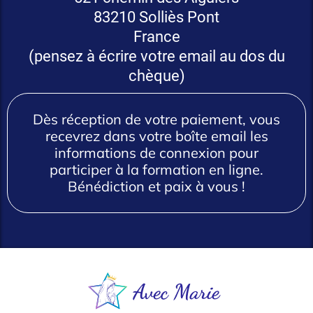
83210 Solliès Pont
France
(pensez à écrire votre email au dos du
chèque)
Dès réception de votre paiement, vous
recevrez dans votre boîte email les
informations de connexion pour
participer à la formation en ligne.
Bénédiction et paix à vous !