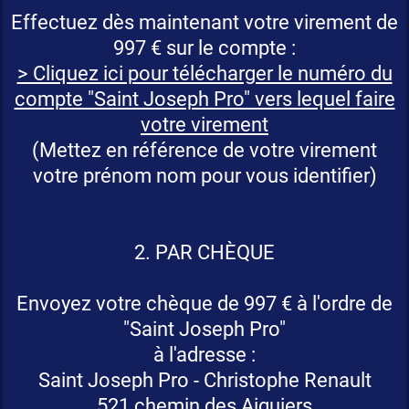
Effectuez dès maintenant votre virement de
997 € sur le compte :
> Cliquez ici pour télécharger le numéro du
compte "Saint Joseph Pro" vers lequel faire
votre virement
(Mettez en référence de votre virement
votre prénom nom pour vous identifier)
2. PAR CHÈQUE
Envoyez votre chèque de 997 € à l'ordre de
"Saint Joseph Pro"
à l'adresse :
Saint Joseph Pro - Christophe Renault
521 chemin des Aiguiers