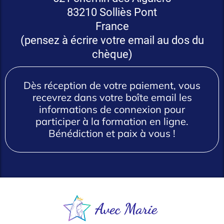
83210 Solliès Pont
France
(pensez à écrire votre email au dos du
chèque)
Dès réception de votre paiement, vous
recevrez dans votre boîte email les
informations de connexion pour
participer à la formation en ligne.
Bénédiction et paix à vous !