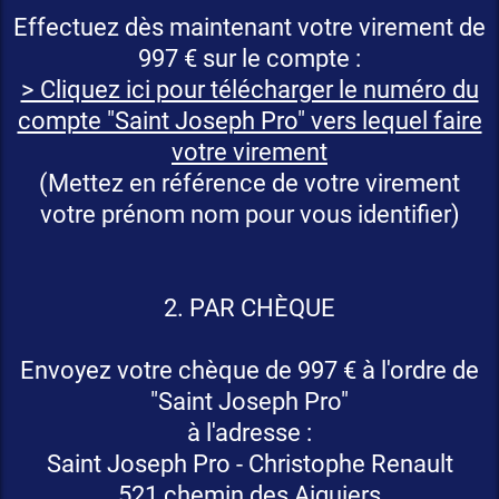
Effectuez dès maintenant votre virement de
997 € sur le compte :
> Cliquez ici pour télécharger le numéro du
compte "Saint Joseph Pro" vers lequel faire
votre virement
(Mettez en référence de votre virement
votre prénom nom pour vous identifier)
2. PAR CHÈQUE
Envoyez votre chèque de 997 € à l'ordre de
"Saint Joseph Pro"
à l'adresse :
Saint Joseph Pro - Christophe Renault
521 chemin des Aiguiers