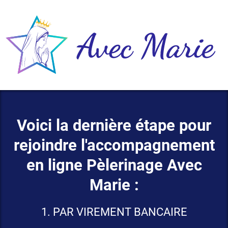
Voici la dernière étape pour
rejoindre l'accompagnement
en ligne Pèlerinage Avec
Marie :
1. PAR VIREMENT BANCAIRE