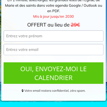
Marie et des saints dans votre agenda Google / Outlook ou
en PDF.
Mis à jour jusqu'en 2030
OFFERT au lieu de
29€
OUI, ENVOYEZ-MOI LE
CALENDRIER
🔒
Votre email restera confidentiel, zéro spam.