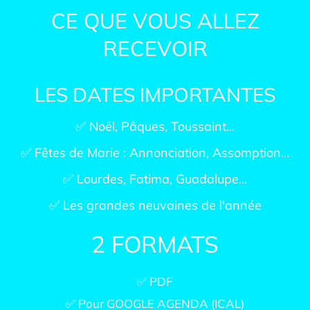
CE QUE VOUS ALLEZ
RECEVOIR
LES DATES IMPORTANTES
✅ Noël, Pâques, Toussaint...
✅ Fêtes de Marie : Annonciation, Assomption...
✅ Lourdes, Fatima, Guadalupe...
✅ Les grandes neuvaines de l'année
2 FORMATS
✅ PDF
✅ Pour GOOGLE AGENDA (ICAL)