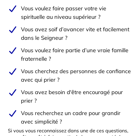
Vous voulez faire passer votre vie
spirituelle au niveau supérieur ?
Vous avez soif d’avancer vite et facilement
dans le Seigneur ?
Vous voulez faire partie d’une vraie famille
fraternelle ?
Vous cherchez des personnes de confiance
avec qui prier ?
Vous avez besoin d'être encouragé pour
prier ?
Vous recherchez un cadre pour grandir
avec simplicité ?
Si vous vous reconnaissez dans une de ces questions,