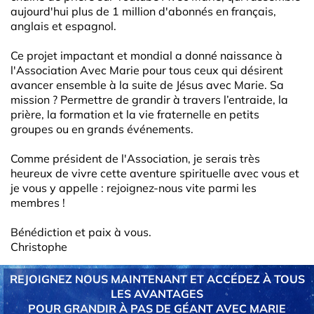
aujourd'hui plus de 1 million d'abonnés en français,
anglais et espagnol.
Ce projet impactant et mondial a donné naissance à
l'Association Avec Marie pour tous ceux qui désirent
avancer ensemble à la suite de Jésus avec Marie. Sa
mission ? Permettre de grandir à travers l’entraide, la
prière, la formation et la vie fraternelle en petits
groupes ou en grands événements.
Comme président de l'Association, je serais très
heureux de vivre cette aventure spirituelle avec vous et
je vous y appelle : rejoignez-nous vite parmi les
membres !
Bénédiction et paix à vous.
Christophe
REJOIGNEZ NOUS MAINTENANT ET ACCÉDEZ À TOUS
LES AVANTAGES
POUR GRANDIR À PAS DE GÉANT AVEC MARIE