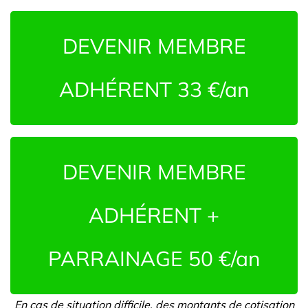
DEVENIR MEMBRE
ADHÉRENT 33 €/an
DEVENIR MEMBRE
ADHÉRENT +
PARRAINAGE 50 €/an
En cas de situation difficile, des montants de cotisation