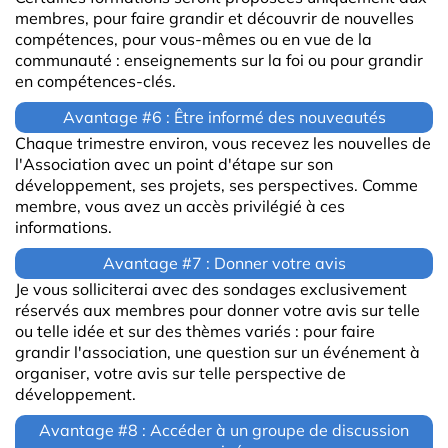
membres, pour faire grandir et découvrir de nouvelles
compétences, pour vous-mêmes ou en vue de la
communauté : enseignements sur la foi ou pour grandir
en compétences-clés.
Avantage #6 : Être informé des nouveautés
Chaque trimestre environ, vous recevez les nouvelles de
l'Association avec un point d'étape sur son
développement, ses projets, ses perspectives. Comme
membre, vous avez un accès privilégié à ces
informations.
Avantage #7 : Donner votre avis
Je vous solliciterai avec des sondages exclusivement
réservés aux membres pour donner votre avis sur telle
ou telle idée et sur des thèmes variés : pour faire
grandir l'association, une question sur un événement à
organiser, votre avis sur telle perspective de
développement.
Avantage #8 : Accéder à un groupe de discussion