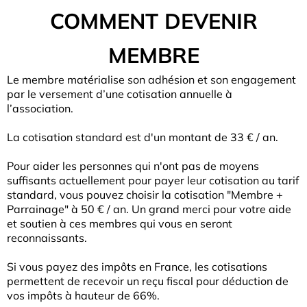
COMMENT DEVENIR
MEMBRE
Le membre matérialise son adhésion et son engagement
par le versement d’une cotisation annuelle à
l’association.
La cotisation standard est d'un montant de 33 € / an.
Pour aider les personnes qui n'ont pas de moyens
suffisants actuellement pour payer leur cotisation au tarif
standard, vous pouvez choisir la cotisation "Membre +
Parrainage" à 50 € / an. Un grand merci pour votre aide
et soutien à ces membres qui vous en seront
reconnaissants.
Si vous payez des impôts en France, les cotisations
permettent de recevoir un reçu fiscal pour déduction de
vos impôts à hauteur de 66%.