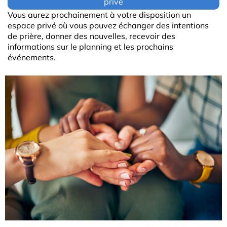
privé
Vous aurez prochainement à votre disposition un
espace privé où vous pouvez échanger des intentions
de prière, donner des nouvelles, recevoir des
informations sur le planning et les prochains
événements.