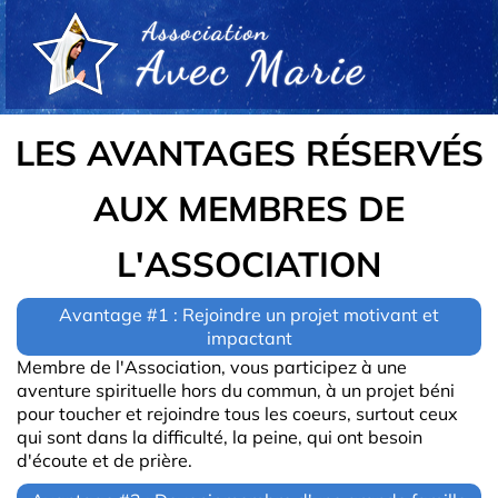
LES AVANTAGES RÉSERVÉS
AUX MEMBRES DE
L'ASSOCIATION
Avantage #1 : Rejoindre un projet motivant et
impactant
Membre de l'Association, vous participez à une
aventure spirituelle hors du commun, à un projet béni
pour toucher et rejoindre tous les coeurs, surtout ceux
qui sont dans la difficulté, la peine, qui ont besoin
d'écoute et de prière.