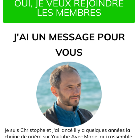
OUI, JE VEUX REJOINDRE
LES MEMBRES
J'AI UN MESSAGE POUR
VOUS
Je suis Christophe et j'ai lancé il y a quelques années la
chaîne de prière sur Youtube Avec Marie, qui rassemble