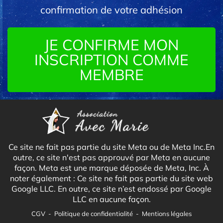
confirmation de votre adhésion
JE CONFIRME MON
INSCRIPTION COMME
MEMBRE
Ce site ne fait pas partie du site Meta ou de Meta Inc.En
outre, ce site n'est pas approuvé par Meta en aucune
façon. Meta est une marque déposée de Meta, Inc. À
noter également : Ce site ne fait pas partie du site web
Google LLC. En outre, ce site n’est endossé par Google
LLC en aucune façon.
CGV
-
Politique de confidentialité
-
Mentions légales