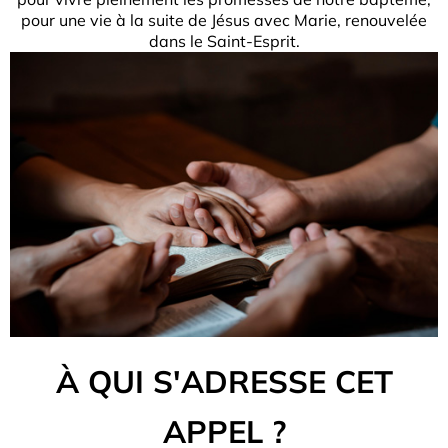
pour une vie à la suite de Jésus avec Marie, renouvelée
dans le Saint-Esprit.
À QUI S'ADRESSE CET
APPEL ?