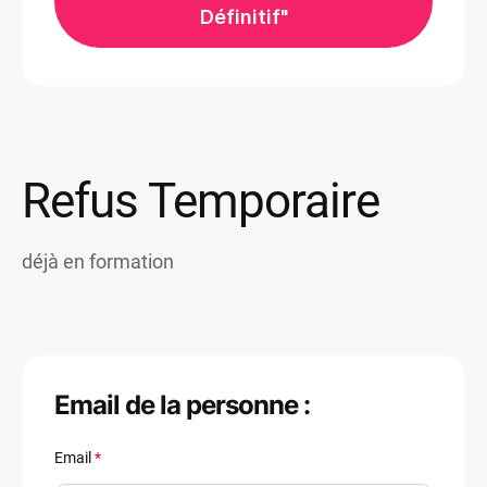
Définitif"
Refus Temporaire
déjà en formation
Email de la personne :
Email
*