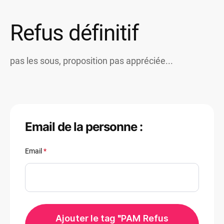
Refus définitif
pas les sous, proposition pas appréciée...
Email de la personne :
Email
*
Ajouter le tag "PAM Refus