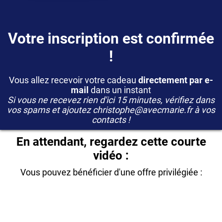
Votre inscription est confirmée
!
Vous allez recevoir votre cadeau
directement par e-
mail
dans un instant
Si vous ne recevez rien d'ici 15 minutes, vérifiez dans
vos spams et ajoutez christophe@avecmarie.fr à vos
contacts !
En attendant, regardez cette courte
vidéo :
Vous pouvez bénéficier d'une offre privilégiée :