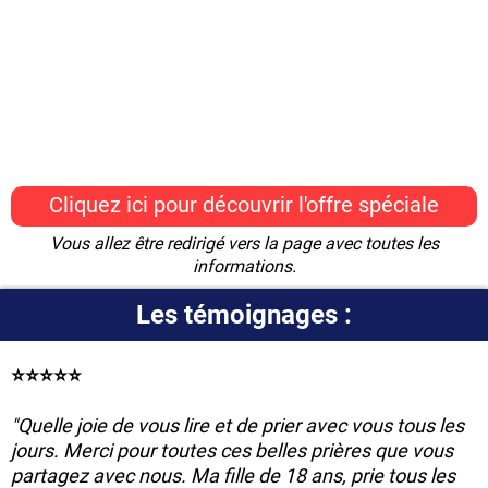
Cliquez ici pour découvrir l'offre spéciale
Vous allez être redirigé vers la page avec toutes les
informations.
Les témoignages :
⭐️⭐️⭐️⭐️⭐️
"Quelle joie de vous lire et de prier avec vous tous les
jours. Merci pour toutes ces belles prières que vous
partagez avec nous. Ma fille de 18 ans, prie tous les