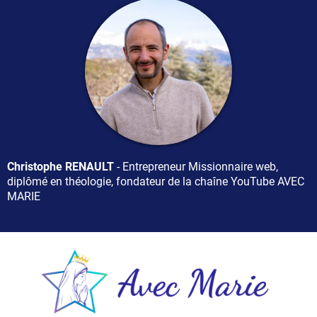
Christophe RENAULT
- Entrepreneur Missionnaire web,
diplômé en théologie, fondateur de la chaîne YouTube AVEC
MARIE