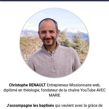
Christophe RENAULT
Entrepreneur Missionnaire web,
diplômé en théologie, fondateur de la chaîne YouTube AVEC
MARIE
J'accompagne les baptisés
qui veulent avec la grâce de