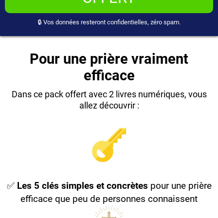
🔒 Vos données resteront confidentielles, zéro spam.
Pour une prière vraiment
efficace
Dans ce pack offert avec 2 livres numériques, vous
allez découvrir :
✅
Les 5 clés simples et concrètes
pour une prière
efficace que peu de personnes connaissent