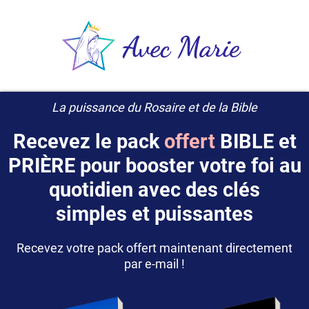
La puissance du Rosaire et de la Bible
Recevez le pack
offert
BIBLE et
PRIÈRE pour booster votre foi au
quotidien avec des clés
simples et puissantes
Recevez votre pack offert maintenant directement
par e-mail !