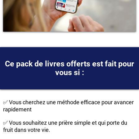
Ce pack de livres offerts est fait pour
vous si :
✅ Vous cherchez une méthode efficace pour avancer
rapidement
✅ Vous souhaitez une prière simple et qui porte du
fruit dans votre vie.