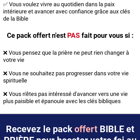
✅ Vous voulez vivre au quotidien dans la paix
intérieure et avancer avec confiance grâce aux clés
de la Bible
Ce pack offert n'est
PAS
fait pour vous si :
❌ Vous pensez que la prière ne peut rien changer à
votre vie
❌ Vous ne souhaitez pas progresser dans votre vie
spirituelle
❌ Vous n'êtes pas intéressé d'avancer vers une vie
plus paisible et épanouie avec les clés bibliques
Recevez le pack
offert
BIBLE et