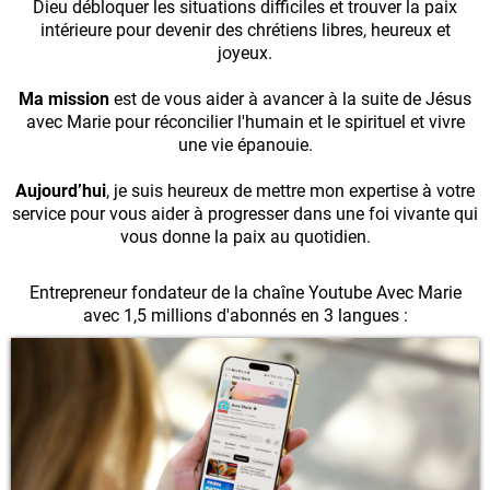
Dieu débloquer les situations difficiles et trouver la paix
intérieure pour devenir des chrétiens libres, heureux et
joyeux.
Ma mission
est de vous aider à avancer à la suite de Jésus
avec Marie pour réconcilier l'humain et le spirituel et vivre
une vie épanouie.
Aujourd’hui
, je suis heureux de mettre mon expertise à votre
service pour vous aider à progresser dans une foi vivante qui
vous donne la paix au quotidien.
Entrepreneur fondateur de la chaîne Youtube Avec Marie
avec 1,5 millions d'abonnés en 3 langues :