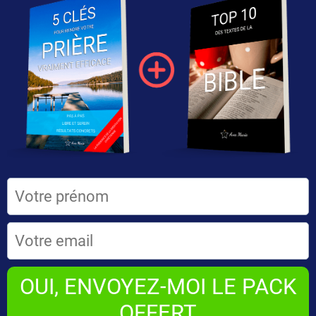
OUI, ENVOYEZ-MOI LE PACK
OFFERT