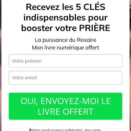
Recevez les 5 CLÉS
indispensables pour
booster votre PRIÈRE
La puissance du Rosaire
Mon livre numérique offert
OUI, ENVOYEZ-MOI LE
LIVRE OFFERT
🔒
Votre email restera confidentiel, zéro spam.